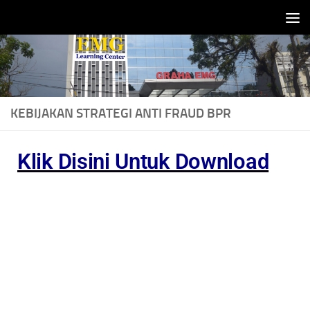
Skip to content
KEBIJAKAN STRATEGI ANTI FRAUD BPR
Klik Disini Untuk Download