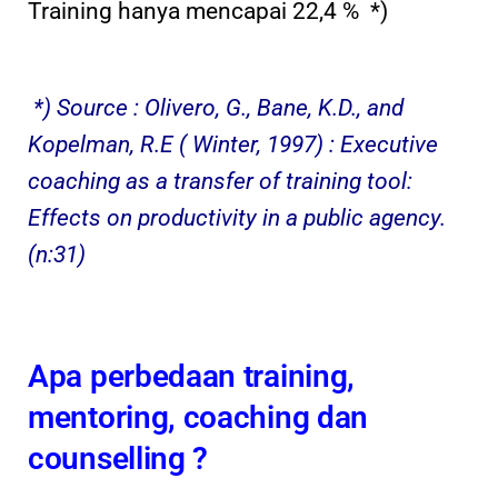
Training hanya mencapai 22,4 % *)
*) Source : Olivero, G., Bane, K.D., and
Kopelman, R.E ( Winter, 1997) : Executive
coaching as a transfer of training tool:
Effects on productivity in a public agency.
(n:31)
Apa perbedaan training,
mentoring, coaching dan
counselling ?