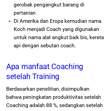
gerobak pengangkut barang di
pertanian
Di Amerika dan Eropa kemudian nama
Koch menjadi Coach yang digunakan
untuk nama alat angkut baik bis, kereta
api dengan sebutan coach.
Apa manfaat Coaching
setelah Training
Berdasarkan penelitian, disimpulkan
bahwa peningkatan produktivitas setelah
Coaching adalah 88 %, sedangkan setelah