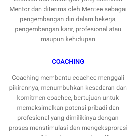
Mentor dan diterima oleh Mentee sebagai
pengembangan diri dalam bekerja,
pengembangan karir, profesional atau
maupun kehidupan
COACHING
Coaching membantu coachee menggali
pikirannya, menumbuhkan kesadaran dan
komitmen coachee, bertujuan untuk
memaksimalkan potensi pribadi dan
profesional yang dimilikinya dengan
proses menstimulasi dan mengeksprorasi