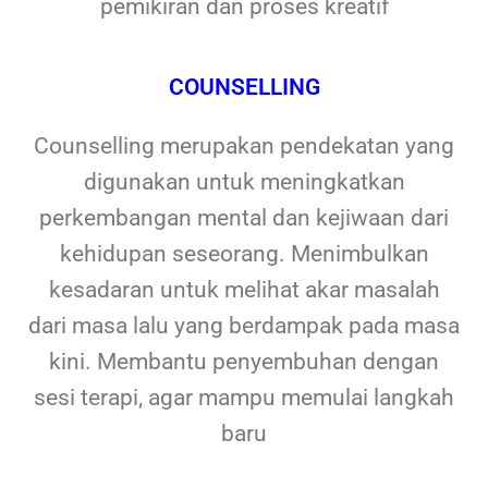
pemikiran dan proses kreatif
COUNSELLING
Counselling merupakan pendekatan yang
digunakan untuk meningkatkan
perkembangan mental dan kejiwaan dari
kehidupan seseorang. Menimbulkan
kesadaran untuk melihat akar masalah
dari masa lalu yang berdampak pada masa
kini. Membantu penyembuhan dengan
sesi terapi, agar mampu memulai langkah
baru