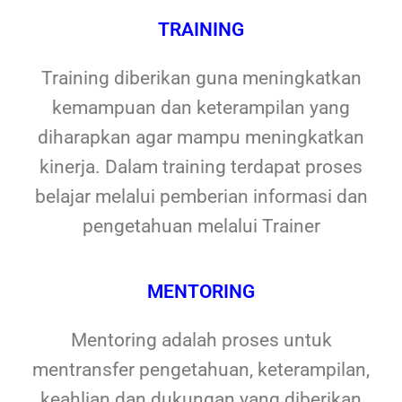
TRAINING
Training diberikan guna meningkatkan
kemampuan dan keterampilan yang
diharapkan agar mampu meningkatkan
kinerja. Dalam training terdapat proses
belajar melalui pemberian informasi dan
pengetahuan melalui Trainer
MENTORING
Mentoring adalah proses untuk
mentransfer pengetahuan, keterampilan,
keahlian dan dukungan yang diberikan